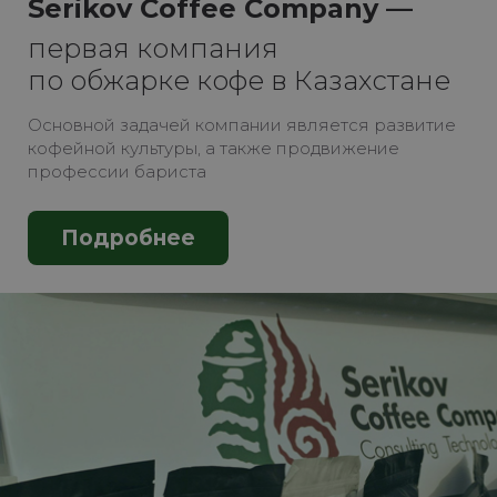
Serikov Coffee Company —
первая компания
по обжарке кофе в Казахстане
Основной задачей компании является развитие
кофейной культуры, а также продвижение
профессии бариста
Подробнее