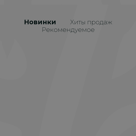
Новинки
Хиты продаж
Рекомендуемое