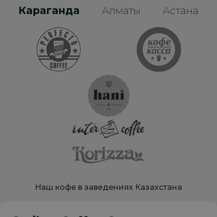
Караганда
Алматы
Астана
Наш кофе в заведениях Казахстана