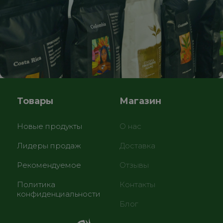
Товары
Магазин
Новые продукты
О нас
Лидеры продаж
Доставка
Рекомендуемое
Отзывы
Политика
Контакты
конфиденциальности
Блог