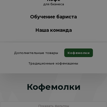
для бизнеса
Обучение бариста
Наша команда
Дополнительные товары
Кофемолки
Традиционные кофемашины
Кофемолки
Показать фильтры