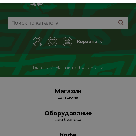
Корзина
Главная
/
Магазин
/
Кофемолки
Магазин
для дома
Оборудование
для бизнеса
Кофе