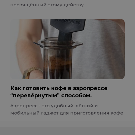
посвящённый этому действу.
Как готовить кофе в аэропрессе
“перевёрнутым” способом.
Аэропресс - это удобный, лёгкий и
мобильный гаджет для приготовления кофе