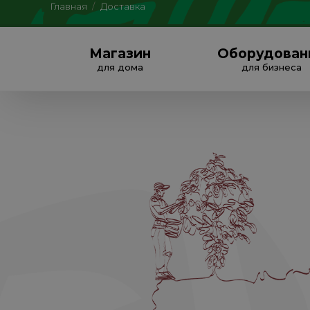
Главная
/
Доставка
Магазин
Оборудован
для дома
для бизнеса