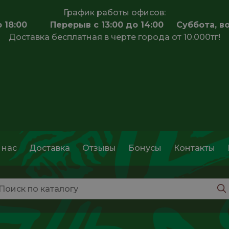
График работы офисов:
 до 18:00 Перерыв с 13:00 до 14:00 Суббота, в
Доставка бесплатная в черте города от 10.000тг!
 нас
Доставка
Отзывы
Бонусы
Контакты