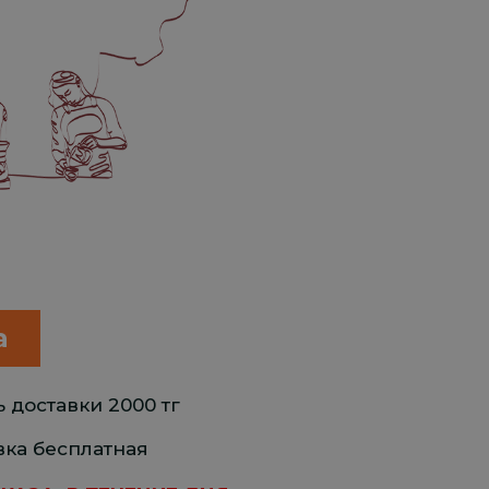
а
 доставки 2000 тг
ка бесплатная