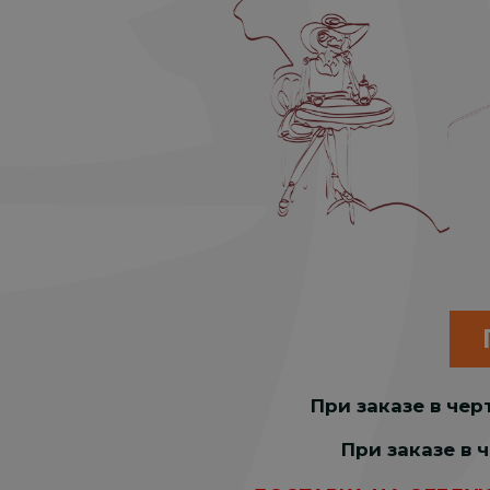
При заказе в чер
При заказе в 