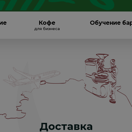
ие
Кофе
Обучение ба
для бизнеса
Доставка