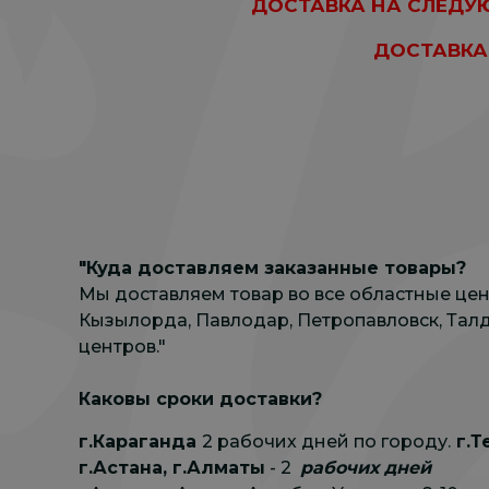
ДОСТАВКА НА СЛЕДУЮ
ДОСТАВКА
"Куда доставляем заказанные товары?
Мы доставляем товар во все областные цент
Кызылорда, Павлодар, Петропавловск, Талд
центров."
Каковы сроки доставки?
г.Караганда
2 рабочих дней по городу.
г.Т
г.Астана, г.Алматы
- 2
рабочих дней