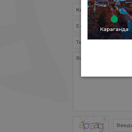
Караганда