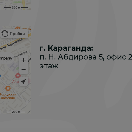
г. Караганда:
п. Н. Абдирова 5, офис 2
этаж