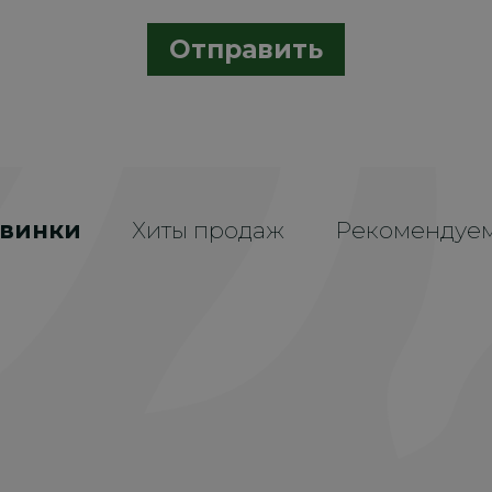
Отправить
винки
Хиты продаж
Рекомендуе