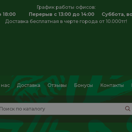
График работы офисов:
 до 18:00 Перерыв с 13:00 до 14:00 Суббота, в
Доставка бесплатная в черте города от 10.000тг!
 нас
Доставка
Отзывы
Бонусы
Контакты