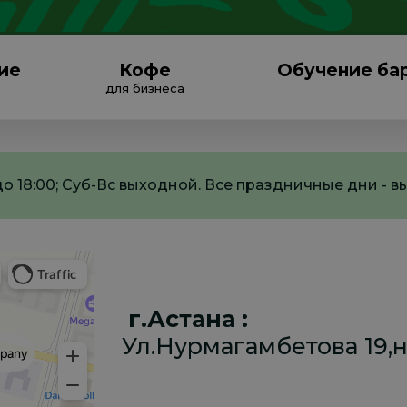
ие
Кофе
Обучение ба
для бизнеса
0 до 18:00; Суб-Вс выходной. Все праздничные дни - 
г.Астана :
Ул.Нурмагамбетова 19,н.