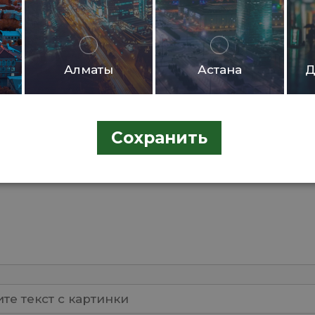
Алматы
Астана
Д
Сохранить