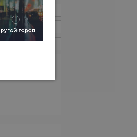
ругой город