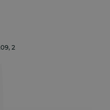
09, 2